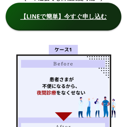
【LINEで簡単】今すぐ申し込む