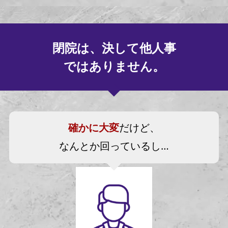
閉院は、決して他人事
ではありません。
確かに大変
だけど、
なんとか回っているし…