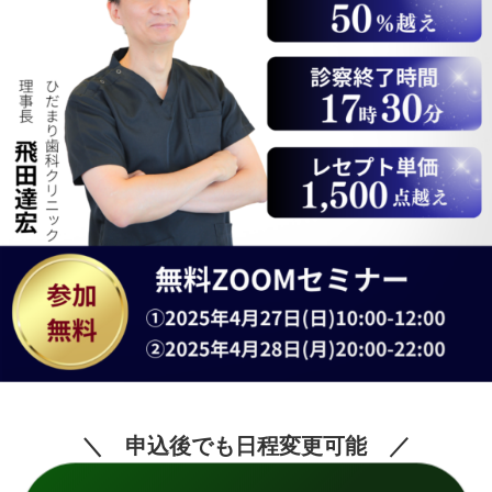
＼ 申込後でも日程変更可能 ／