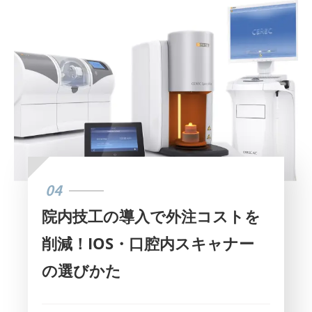
04
院内技工の導入で外注コストを
削減！IOS・口腔内スキャナー
の選びかた