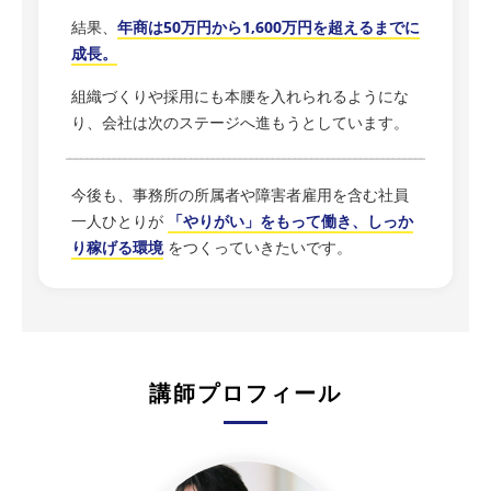
結果、
年商は50万円から1,600万円を超えるまでに
成長。
組織づくりや採用にも本腰を入れられるようにな
り、会社は次のステージへ進もうとしています。
今後も、事務所の所属者や障害者雇用を含む社員
一人ひとりが
「やりがい」をもって働き、しっか
り稼げる環境
をつくっていきたいです。
講師プロフィール