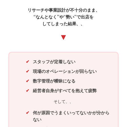
リサーチや事業設計が不十分のまま、
“なんとなく”や“勢い”で出店を
してしまった結果、、
▼
スタッフが定着しない
現場のオペレーションが回らない
数字管理が曖昧になる
経営者自身がすべてを抱えて疲弊
そして、、
何が原因でうまくいってないかが分から
ない