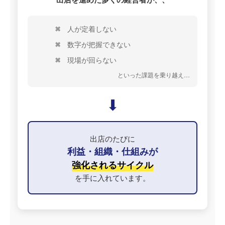
人が定着しない
数字が把握できない
現場が回らない
といった課題を乗り越え…
⬇
出店のたびに
利益・組織・仕組みが
強化されるサイクル
を手に入れています。