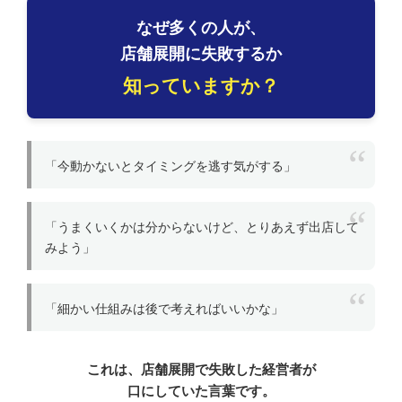
なぜ多くの人が、
店舗展開に失敗するか
知っていますか？
「今動かないとタイミングを逃す気がする」
「うまくいくかは分からないけど、とりあえず出店して
みよう」
「細かい仕組みは後で考えればいいかな」
これは、店舗展開で失敗した経営者が
口にしていた言葉です。