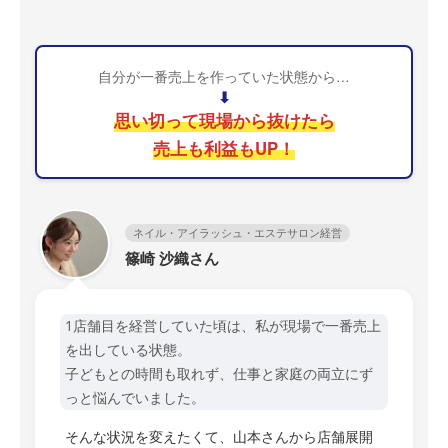
自分が一番売上を作っていた状態から…
⬇
思い切って現場から抜けたら
売上も利益もUP！
ネイル・アイラッシュ・エステサロン経営
篠崎 沙織さん
1店舗目を経営していた頃は、私が現場で一番売上
を出している状態。
子どもとの時間も取れず、仕事と家庭の両立にず
っと悩んでいました。
そんな状況を変えたくて、山本さんから店舗展開