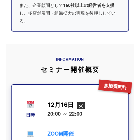
また、企業顧問として
160社以上の経営者を支援
し、多店舗展開・組織拡大の実現を後押ししてい
る。
セミナー開催概要
参加費無料
12月16日
火
20:00 ～ 22:00
日時
ZOOM開催