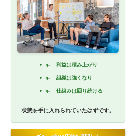
利益は積み上がり
組織は強くなり
仕組みは回り続ける
状態を手に入れられていたはずです。