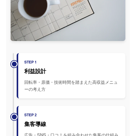
STEP 1
利益設計
回転率・原価・技術時間を踏まえた高収益メニュ
ーの考え方
STEP 2
集客導線
広告・SNS・口コミを組み合わせた集客の仕組み