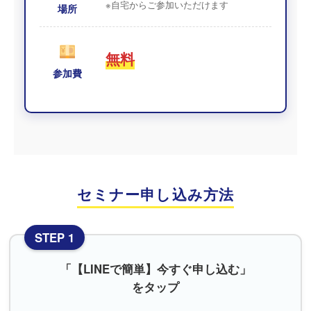
※自宅からご参加いただけます
場所
無料
参加費
セミナー申し込み方法
STEP 1
「【LINEで簡単】今すぐ申し込む」
をタップ