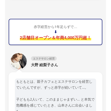
赤字経営から1年足らずで…
⬇
2店舗目オープン＆年商4,000万円超！
エステサロン経営
大野 絵梨子さん
もともとは、親子カフェとエステサロンを経営し
ていたんですが、ずっと赤字が続いていて…。
子どもも2人いて、このままじゃまずい… と本気で
危機感を感じていたとき、山本さんに出会いまし