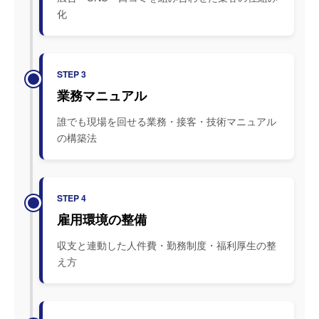
化
STEP 3
業務マニュアル
誰でも現場を回せる業務・接客・技術マニュアル
の構築法
STEP 4
雇用環境の整備
収支と連動した人件費・勤務制度・福利厚生の整
え方