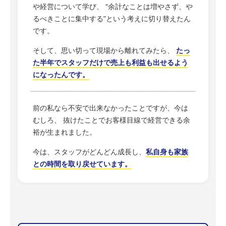
や経営について学び、 “余計なことは増やさず、や
るべきことに集中する”という考えに切り替えたん
です。
そして、思い切って現場から離れてみたら、
たっ
た半年でスタッフだけで売上も利益も出せるよう
になったんです。
前の私なら不安で出来なかったことですが、今は
むしろ、 抜けたことでお客様目線で経営できる余
裕が生まれました。
今は、スタッフがどんどん成長し、
私自身も家族
との時間を取り戻せています。