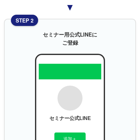
▼
STEP 2
セミナー用公式LINEに
ご登録
セミナー公式LINE
追加＋