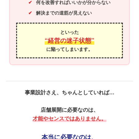
何を改善すればいいかが分からない
解決までの道筋が見えない
といった
“経営の迷子状態”
に陥ってしまいます。
事業設計さえ、ちゃんとしていれば…
店舗展開に必要なのは、
才能やセンスではありません。
本当に必要なのは、