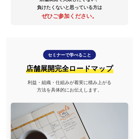
負けたくないと思っている方は
ぜひご参加ください。
セミナーで学べること
店舗展開完全ロードマップ
利益・組織・仕組みが着実に積み上がる
方法を具体的にお伝えします。