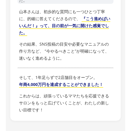
た。
山本さんは、初歩的な質問にも一つひとつ丁寧
に、的確に答えてくださるので、
『こう進めばい
いんだ！』って、目の前が一気に開けた感覚でし
た。
その結果、SNS投稿の目安や必要なマニュアルの
作り方など、 “今やるべきこと”が明確になって、
迷いなく進めるように。
そして、1年足らずで2店舗目をオープン。
年商4,000万円を達成することができました！
これからは、頑張っているママたちを応援できる
サロンをもっと広げていくことが、わたしの新し
い目標です！