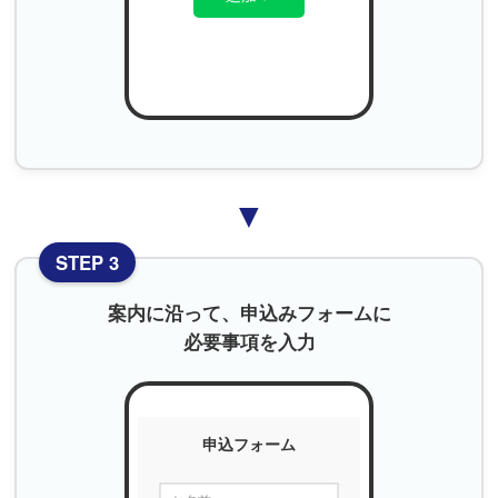
▼
STEP 3
案内に沿って、申込みフォームに
必要事項を入力
申込フォーム