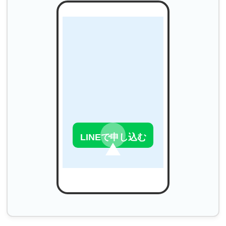
LINEで申し込む