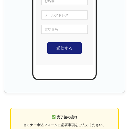
お名前
メールアドレス
電話番号
送信する
完了後の流れ
セミナー申込フォームに必要事項をご入力ください。